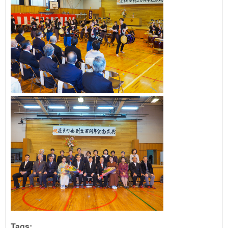
Tags: