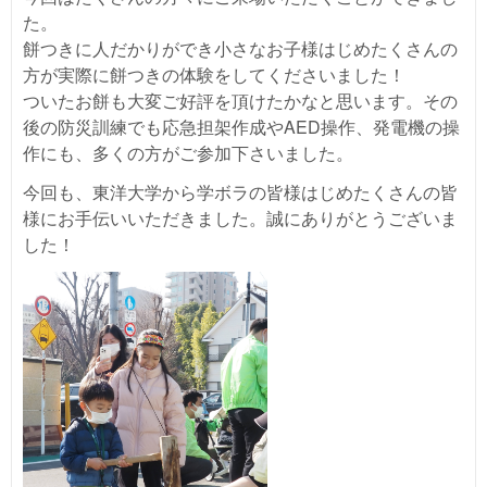
た。
餅つきに人だかりができ小さなお子様はじめたくさんの
方が実際に餅つきの体験をしてくださいました！
ついたお餅も大変ご好評を頂けたかなと思います。その
後の防災訓練でも応急担架作成やAED操作、発電機の操
作にも、多くの方がご参加下さいました。
今回も、東洋大学から学ボラの皆様はじめたくさんの皆
様にお手伝いいただきました。誠にありがとうございま
した！