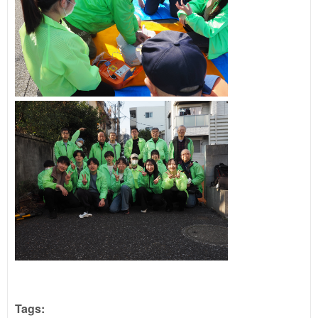
Tags: