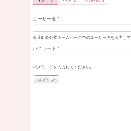
ユーザー名
*
蓬莱町会公式ホームページでのユーザー名を入力して
パスワード
*
パスワードを入力してください。