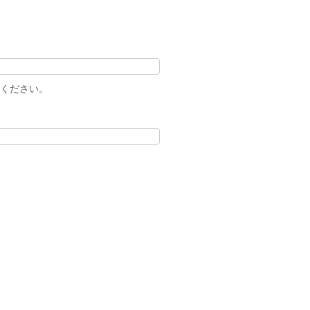
ください。