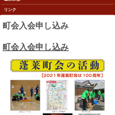
リンク
町会入会申し込み
町会入会申し込み