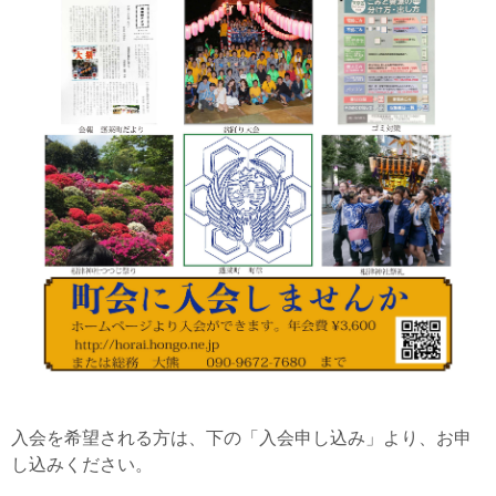
入会を希望される方は、下の「入会申し込み」より、お申
し込みください。