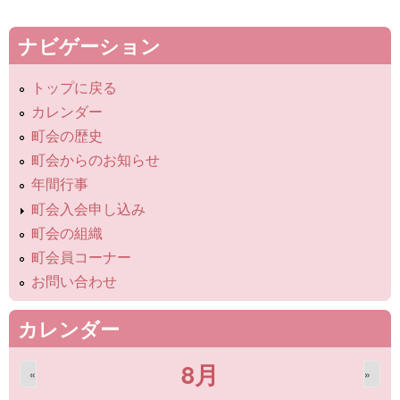
ナビゲーション
トップに戻る
カレンダー
町会の歴史
町会からのお知らせ
年間行事
町会入会申し込み
町会の組織
町会員コーナー
お問い合わせ
カレンダー
8月
«
»