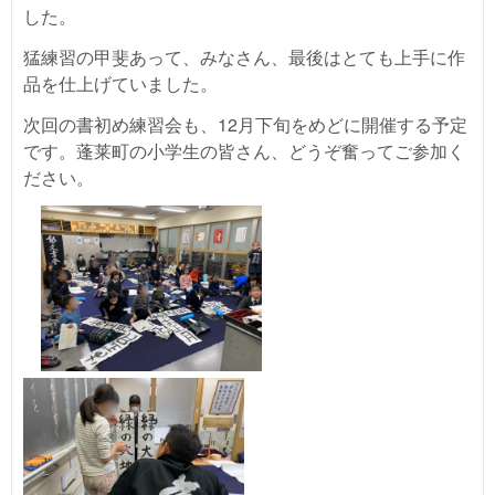
した。
猛練習の甲斐あって、みなさん、最後はとても上手に作
品を仕上げていました。
次回の書初め練習会も、12月下旬をめどに開催する予定
です。蓬莱町の小学生の皆さん、どうぞ奮ってご参加く
ださい。