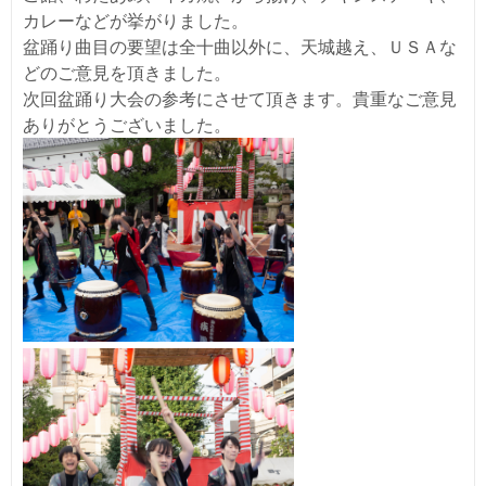
カレーなどが挙がりました。
盆踊り曲目の要望は全十曲以外に、天城越え、ＵＳＡな
どのご意見を頂きました。
次回盆踊り大会の参考にさせて頂きます。貴重なご意見
ありがとうございました。