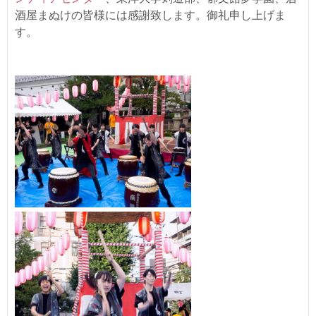
酒屋まぬけの皆様には感謝致します。御礼申し上げま
す。