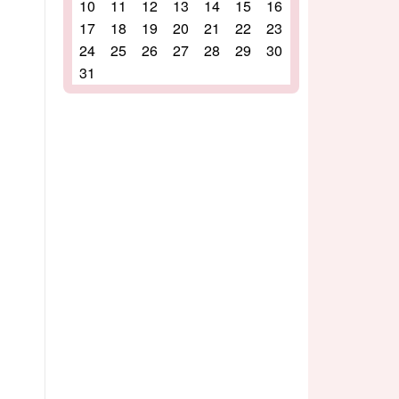
10
11
12
13
14
15
16
17
18
19
20
21
22
23
24
25
26
27
28
29
30
31