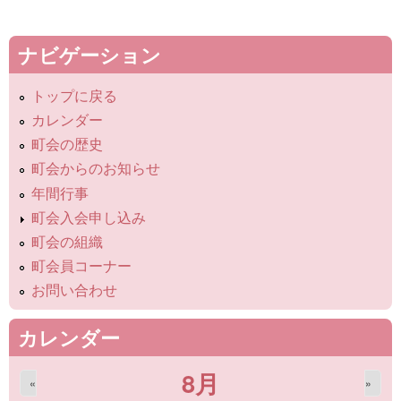
ナビゲーション
トップに戻る
カレンダー
町会の歴史
町会からのお知らせ
年間行事
町会入会申し込み
町会の組織
町会員コーナー
お問い合わせ
カレンダー
8月
«
»