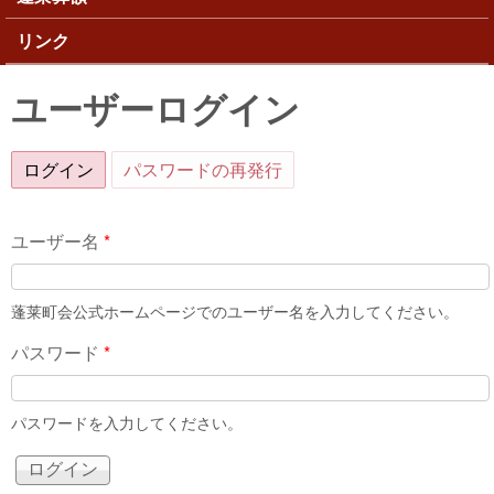
リンク
ユーザーログイン
ログイン
(アクティブなタブ)
パスワードの再発行
ユーザー名
*
蓬莱町会公式ホームページでのユーザー名を入力してください。
パスワード
*
パスワードを入力してください。