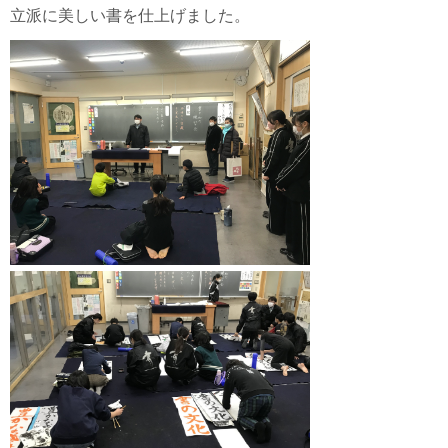
立派に美しい書を仕上げました。