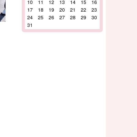
10
11
12
13
14
15
16
17
18
19
20
21
22
23
24
25
26
27
28
29
30
31