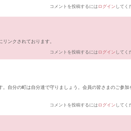
コメントを投稿するには
ログイン
してく
にリンクされております。
コメントを投稿するには
ログイン
してく
おります。自分の町は自分達で守りましょう。会員の皆さまのご参加
コメントを投稿するには
ログイン
してく