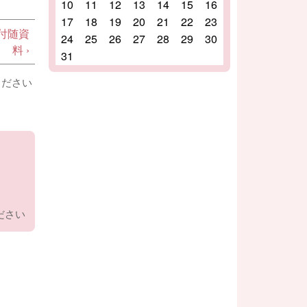
10
11
12
13
14
15
16
17
18
19
20
21
22
23
付随資
24
25
26
27
28
29
30
料 ›
31
ください
ださい