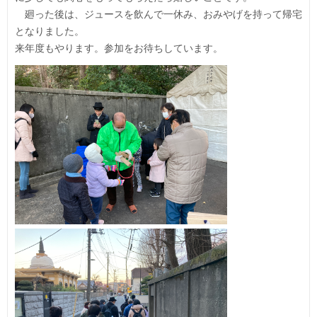
廻った後は、ジュースを飲んで一休み、おみやげを持って帰宅
となりました。
来年度もやります。参加をお待ちしています。