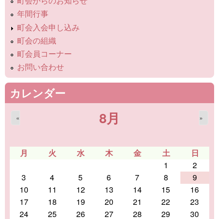
町会からのお知らせ
年間行事
町会入会申し込み
町会の組織
町会員コーナー
お問い合わせ
カレンダー
8月
«
»
月
火
水
木
金
土
日
1
2
3
4
5
6
7
8
9
10
11
12
13
14
15
16
17
18
19
20
21
22
23
24
25
26
27
28
29
30