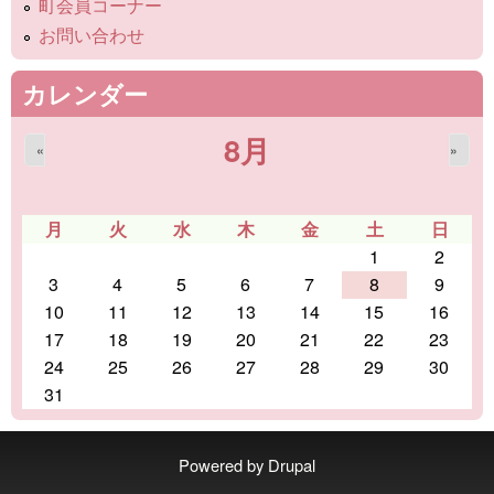
町会員コーナー
お問い合わせ
カレンダー
8月
«
»
月
火
水
木
金
土
日
1
2
3
4
5
6
7
8
9
10
11
12
13
14
15
16
17
18
19
20
21
22
23
24
25
26
27
28
29
30
31
Powered by
Drupal