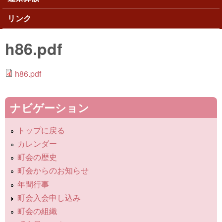
リンク
h86.pdf
h86.pdf
ナビゲーション
トップに戻る
カレンダー
町会の歴史
町会からのお知らせ
年間行事
町会入会申し込み
町会の組織