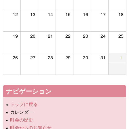
12
13
14
15
16
17
18
19
20
21
22
23
24
25
26
27
28
29
30
31
1
ナビゲーション
トップに戻る
カレンダー
町会の歴史
町会からのお知らせ