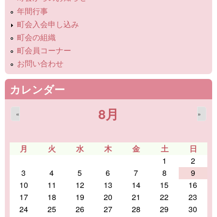
年間行事
町会入会申し込み
町会の組織
町会員コーナー
お問い合わせ
カレンダー
8月
«
»
月
火
水
木
金
土
日
1
2
3
4
5
6
7
8
9
10
11
12
13
14
15
16
17
18
19
20
21
22
23
24
25
26
27
28
29
30